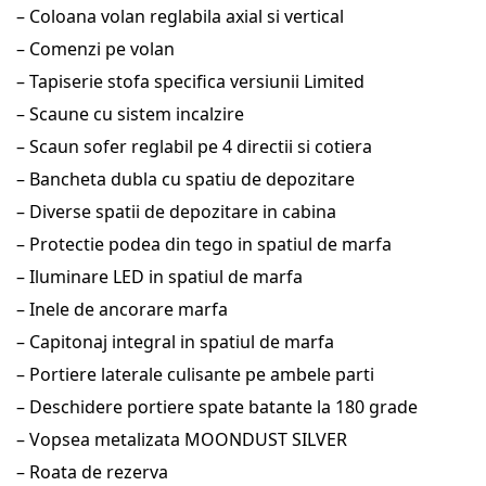
– Coloana volan reglabila axial si vertical
– Comenzi pe volan
– Tapiserie stofa specifica versiunii Limited
– Scaune cu sistem incalzire
– Scaun sofer reglabil pe 4 directii si cotiera
– Bancheta dubla cu spatiu de depozitare
– Diverse spatii de depozitare in cabina
– Protectie podea din tego in spatiul de marfa
– Iluminare LED in spatiul de marfa
– Inele de ancorare marfa
– Capitonaj integral in spatiul de marfa
– Portiere laterale culisante pe ambele parti
– Deschidere portiere spate batante la 180 grade
– Vopsea metalizata MOONDUST SILVER
– Roata de rezerva