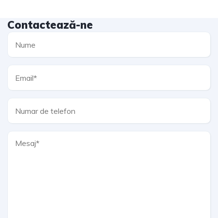
Contactează-ne