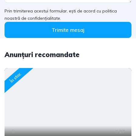
Prin trimiterea acestui formular, ești de acord cu politica
noastră de confidențialitate.
Trimite mesaj
Anunțuri recomandate
În stoc
27