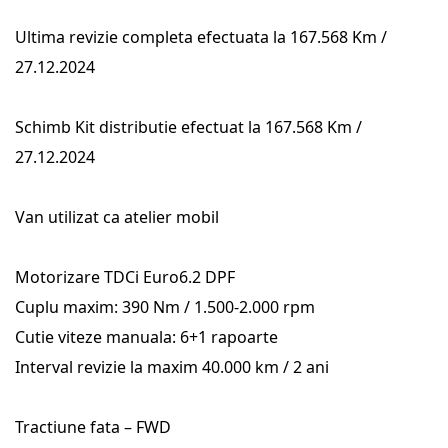
Ultima revizie completa efectuata la 167.568 Km /
27.12.2024
Schimb Kit distributie efectuat la 167.568 Km /
27.12.2024
Van utilizat ca atelier mobil
Motorizare TDCi Euro6.2 DPF
Cuplu maxim: 390 Nm / 1.500-2.000 rpm
Cutie viteze manuala: 6+1 rapoarte
Interval revizie la maxim 40.000 km / 2 ani
Tractiune fata – FWD