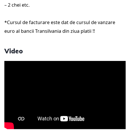
– 2 chei etc.
*Cursul de facturare este dat de cursul de vanzare
euro al bancii Transilvania din ziua platii !!
Video