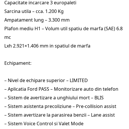
Capacitate incarcare 3 europaleti
Sarcina utila – cca. 1.200 Kg
Ampatament lung – 3.300 mm
Plafon mediu H1 – Volum util spatiu de marfa (SAE) 6.8
mc
Lxh 2.921×1.406 mm in spatiul de marfa
Echipament:
– Nivel de echipare superior – LIMITED
– Aplicatia Ford PASS – Monitorizare auto din telefon
– Sistem de avertizare a unghiului mort – BLIS
– Sistem asistenta precoliziune – Pre-collision assist
– Sistem avertizare la parasirea benzii – Lane assist
– Sistem Voice Control si Valet Mode