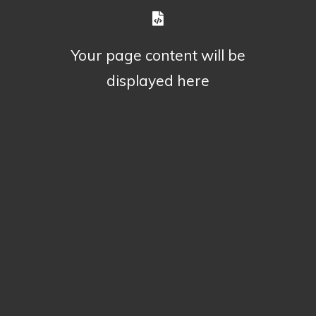
Your page content will be
displayed here