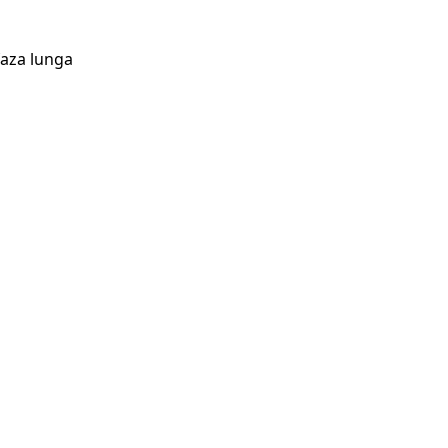
faza lunga