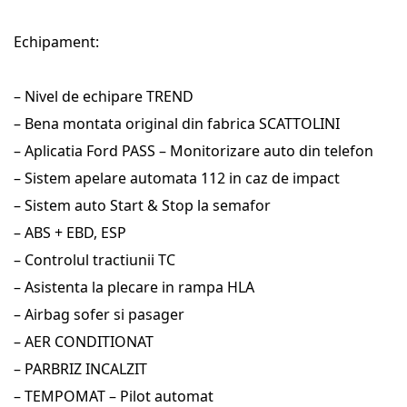
Echipament:
– Nivel de echipare TREND
– Bena montata original din fabrica SCATTOLINI
– Aplicatia Ford PASS – Monitorizare auto din telefon
– Sistem apelare automata 112 in caz de impact
– Sistem auto Start & Stop la semafor
– ABS + EBD, ESP
– Controlul tractiunii TC
– Asistenta la plecare in rampa HLA
– Airbag sofer si pasager
– AER CONDITIONAT
– PARBRIZ INCALZIT
– TEMPOMAT – Pilot automat