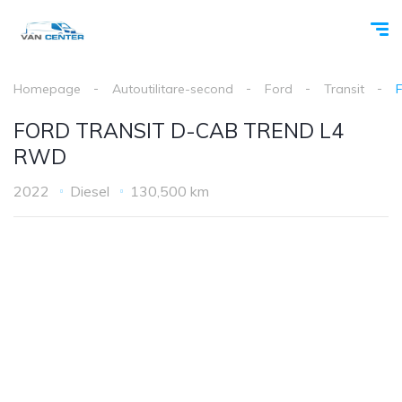
Homepage
Autoutilitare-second
Ford
Transit
FORD TRANSIT D-CAB TREND L4
RWD
2022
Diesel
130,500 km