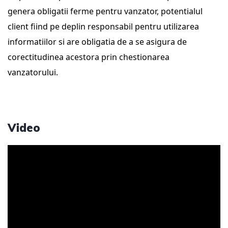
genera obligatii ferme pentru vanzator, potentialul 
client fiind pe deplin responsabil pentru utilizarea 
informatiilor si are obligatia de a se asigura de 
corectitudinea acestora prin chestionarea 
vanzatorului.
Video