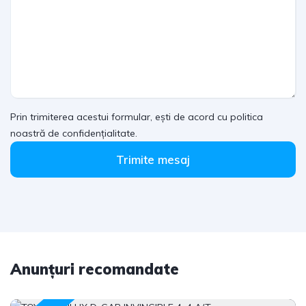
Prin trimiterea acestui formular, ești de acord cu politica
noastră de confidențialitate.
Trimite mesaj
Anunțuri recomandate