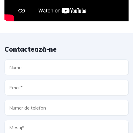
Contactează-ne