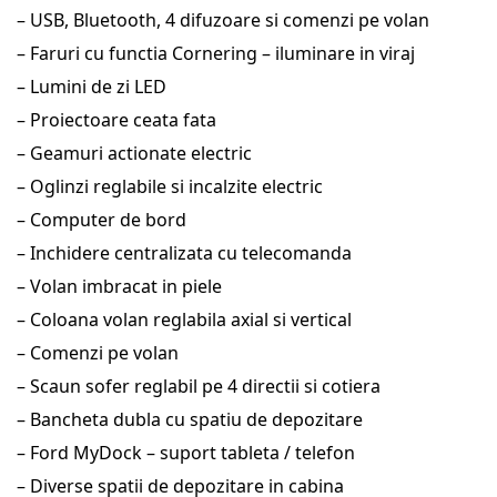
– USB, Bluetooth, 4 difuzoare si comenzi pe volan
– Faruri cu functia Cornering – iluminare in viraj
– Lumini de zi LED
– Proiectoare ceata fata
– Geamuri actionate electric
– Oglinzi reglabile si incalzite electric
– Computer de bord
– Inchidere centralizata cu telecomanda
– Volan imbracat in piele
– Coloana volan reglabila axial si vertical
– Comenzi pe volan
– Scaun sofer reglabil pe 4 directii si cotiera
– Bancheta dubla cu spatiu de depozitare
– Ford MyDock – suport tableta / telefon
– Diverse spatii de depozitare in cabina